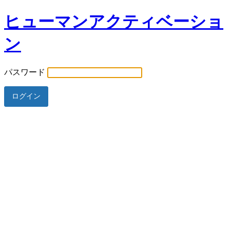
ヒューマンアクティベーショ
ン
パスワード